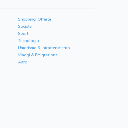
Shopping, Offerte
Sociale
Sport
Tecnologia
Umorismo & Intrattenimento
Viaggi & Emigrazione
Altro