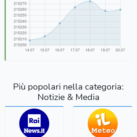
Più popolari nella categoria:
Notizie & Media