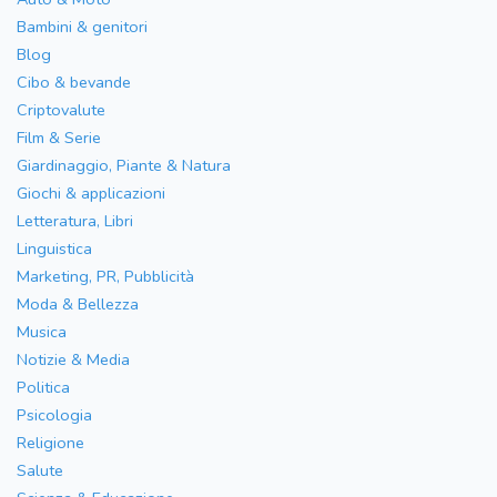
Bambini & genitori
Blog
Cibo & bevande
Criptovalute
Film & Serie
Giardinaggio, Piante & Natura
Giochi & applicazioni
Letteratura, Libri
Linguistica
Marketing, PR, Pubblicità
Moda & Bellezza
Musica
Notizie & Media
Politica
Psicologia
Religione
Salute