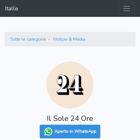
Italle
Tutte le categorie
Notizie & Media
Il Sole 24 Ore
Aperto in WhatsApp