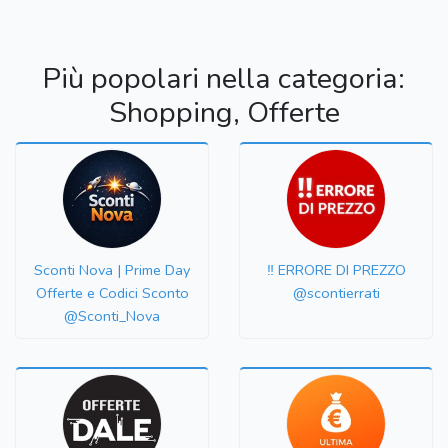
Più popolari nella categoria:
Shopping, Offerte
Sconti Nova | Prime Day
‼️ ERRORE DI PREZZO
Offerte e Codici Sconto
@scontierrati
@Sconti_Nova