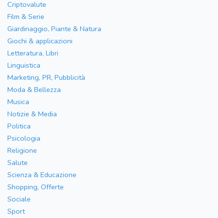
Criptovalute
Film & Serie
Giardinaggio, Piante & Natura
Giochi & applicazioni
Letteratura, Libri
Linguistica
Marketing, PR, Pubblicità
Moda & Bellezza
Musica
Notizie & Media
Politica
Psicologia
Religione
Salute
Scienza & Educazione
Shopping, Offerte
Sociale
Sport