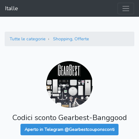
Italle
Tutte le categorie
Shopping, Offerte
Codici sconto Gearbest-Banggood
Aperto in Telegram @Gearbestcouponsconti