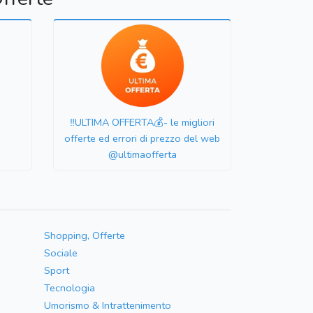
‼️ULTIMA OFFERTA💰- le migliori
offerte ed errori di prezzo del web
@ultimaofferta
Shopping, Offerte
Sociale
Sport
Tecnologia
Umorismo & Intrattenimento