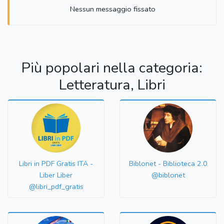
Nessun messaggio fissato
Più popolari nella categoria:
Letteratura, Libri
Libri in PDF Gratis ITA -
Biblonet - Biblioteca 2.0
Liber Liber
@biblonet
@libri_pdf_gratis