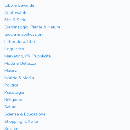
Cibo & bevande
Criptovalute
Film & Serie
Giardinaggio, Piante & Natura
Giochi & applicazioni
Letteratura, Libri
Linguistica
Marketing, PR, Pubblicità
Moda & Bellezza
Musica
Notizie & Media
Politica
Psicologia
Religione
Salute
Scienza & Educazione
Shopping, Offerte
Sociale