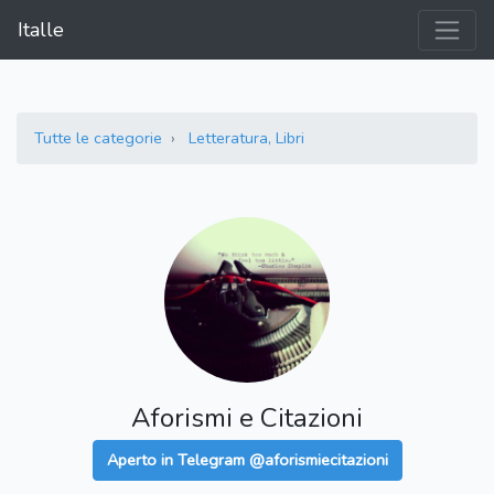
Italle
Tutte le categorie
Letteratura, Libri
Aforismi e Citazioni
Aperto in Telegram @aforismiecitazioni