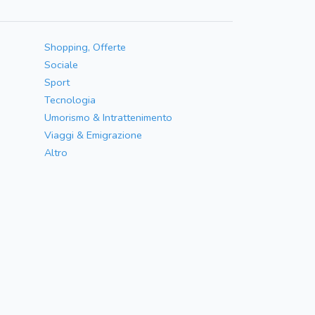
Shopping, Offerte
Sociale
Sport
Tecnologia
Umorismo & Intrattenimento
Viaggi & Emigrazione
Altro