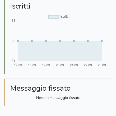
Iscritti
Messaggio fissato
Nessun messaggio fissato