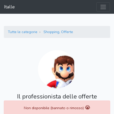
Italle
Tutte le categorie
Shopping, Offerte
Il professionista delle offerte
😭
Non disponibile (bannato o rimosso)