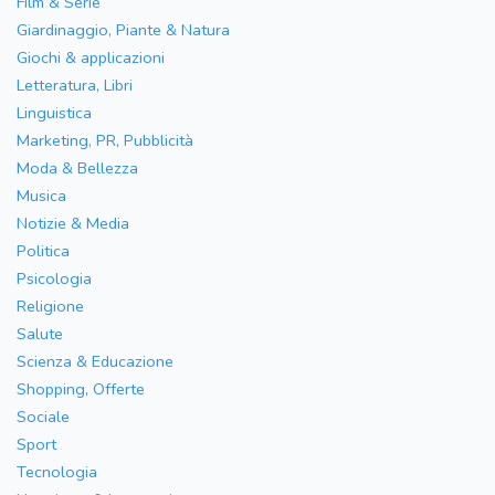
Film & Serie
Giardinaggio, Piante & Natura
Giochi & applicazioni
Letteratura, Libri
Linguistica
Marketing, PR, Pubblicità
Moda & Bellezza
Musica
Notizie & Media
Politica
Psicologia
Religione
Salute
Scienza & Educazione
Shopping, Offerte
Sociale
Sport
Tecnologia