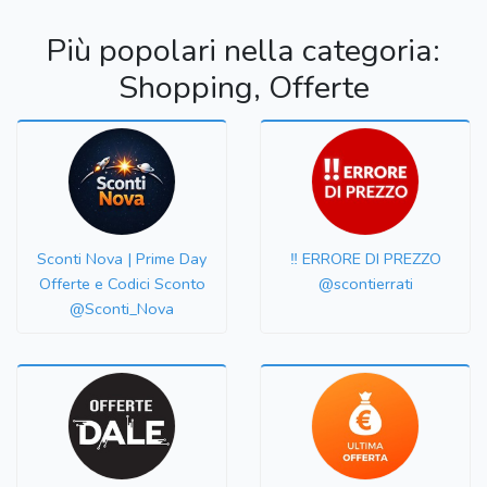
Più popolari nella categoria:
Shopping, Offerte
Sconti Nova | Prime Day
‼️ ERRORE DI PREZZO
Offerte e Codici Sconto
@scontierrati
@Sconti_Nova