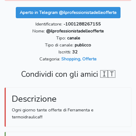
Aperto in Telegram @ilprofessionistadelleofferte
Identificatore:
-1001288267155
Nome:
@ilprofessionistadelleofferte
Tipo:
canale
Tipo di canale:
publicco
Iscritti:
32
Categoria:
Shopping, Offerte
Condividi con gli amici 🇮🇹
Descrizione
Ogni giorno tante offerte di Ferramenta e
termoidraulica!!!