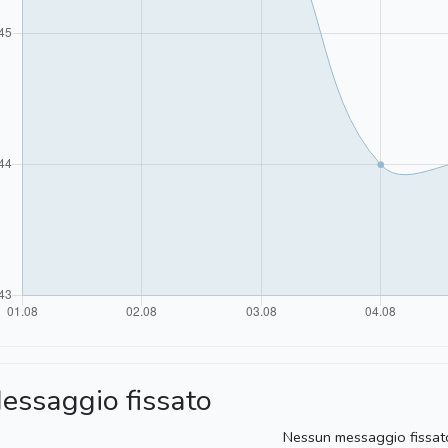
essaggio fissato
Nessun messaggio fissat