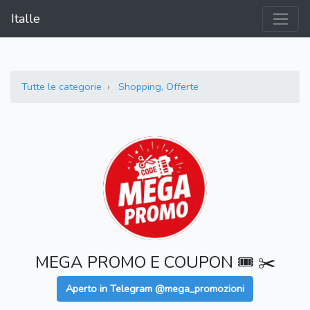
Italle
Tutte le categorie
Shopping, Offerte
MEGA PROMO E COUPON 🎟️ ✂️
Aperto in Telegram @mega_promozioni