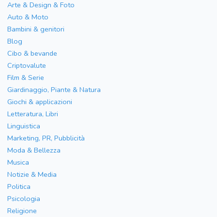
Arte & Design & Foto
Auto & Moto
Bambini & genitori
Blog
Cibo & bevande
Criptovalute
Film & Serie
Giardinaggio, Piante & Natura
Giochi & applicazioni
Letteratura, Libri
Linguistica
Marketing, PR, Pubblicità
Moda & Bellezza
Musica
Notizie & Media
Politica
Psicologia
Religione