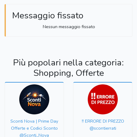
Messaggio fissato
Nessun messaggio fissato
Più popolari nella categoria:
Shopping, Offerte
Sconti Nova | Prime Day
‼️ ERRORE DI PREZZO
Offerte e Codici Sconto
@scontierrati
@Sconti_Nova