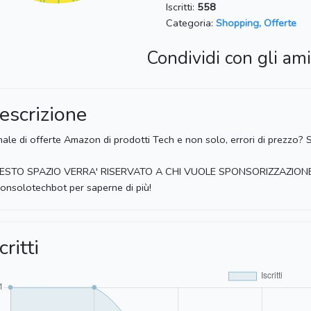
Iscritti:
558
Categoria:
Shopping, Offerte
Condividi con gli ami
escrizione
ale di offerte Amazon di prodotti Tech e non solo, errori di prezzo?
ESTO SPAZIO VERRA' RISERVATO A CHI VUOLE SPONSORIZZAZIONE
nsolotechbot per saperne di più!
critti