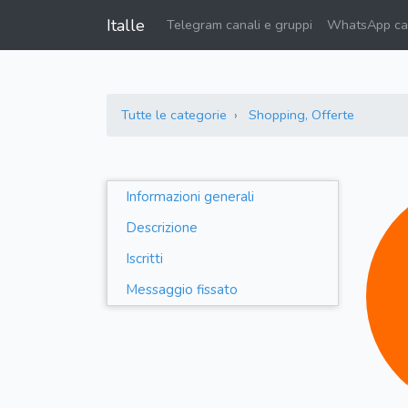
Italle
Telegram canali e gruppi
WhatsApp can
Tutte le categorie
Shopping, Offerte
Informazioni generali
Descrizione
Iscritti
Messaggio fissato