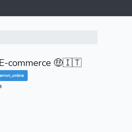
i E-commerce 🤑🇮🇹
rrori_online
3