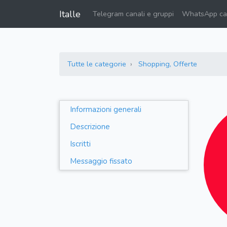
Italle
Telegram canali e gruppi
WhatsApp can
Tutte le categorie
Shopping, Offerte
Informazioni generali
Descrizione
Iscritti
Messaggio fissato