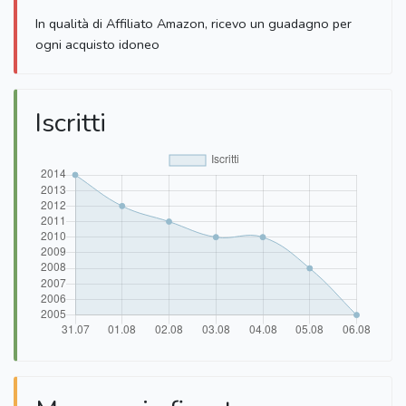
In qualità di Affiliato Amazon, ricevo un guadagno per
ogni acquisto idoneo
Iscritti