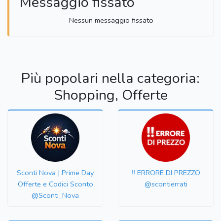
Messaggio fissato
Nessun messaggio fissato
Più popolari nella categoria:
Shopping, Offerte
Sconti Nova | Prime Day
‼️ ERRORE DI PREZZO
Offerte e Codici Sconto
@scontierrati
@Sconti_Nova