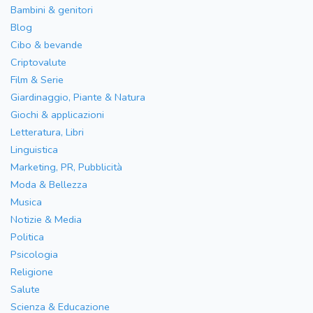
Bambini & genitori
Blog
Cibo & bevande
Criptovalute
Film & Serie
Giardinaggio, Piante & Natura
Giochi & applicazioni
Letteratura, Libri
Linguistica
Marketing, PR, Pubblicità
Moda & Bellezza
Musica
Notizie & Media
Politica
Psicologia
Religione
Salute
Scienza & Educazione