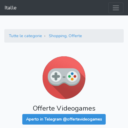
Italle
Tutte le categorie
Shopping, Offerte
Offerte Videogames
Aperto in Telegram @offertevideogames