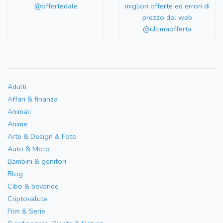
@offertedale
migliori offerte ed errori di
prezzo del web
@ultimaofferta
Adulti
Affari & finanza
Animali
Anime
Arte & Design & Foto
Auto & Moto
Bambini & genitori
Blog
Cibo & bevande
Criptovalute
Film & Serie