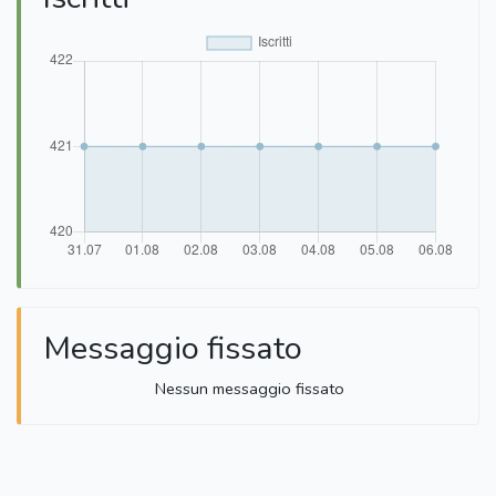
Messaggio fissato
Nessun messaggio fissato