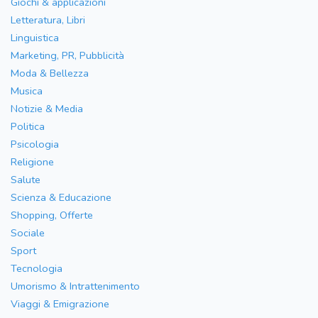
Giochi & applicazioni
Letteratura, Libri
Linguistica
Marketing, PR, Pubblicità
Moda & Bellezza
Musica
Notizie & Media
Politica
Psicologia
Religione
Salute
Scienza & Educazione
Shopping, Offerte
Sociale
Sport
Tecnologia
Umorismo & Intrattenimento
Viaggi & Emigrazione