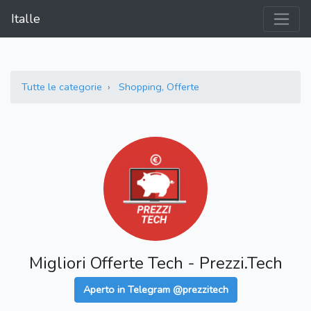
Italle
Tutte le categorie
Shopping, Offerte
Migliori Offerte Tech - Prezzi.Tech
Aperto in Telegram @prezzitech