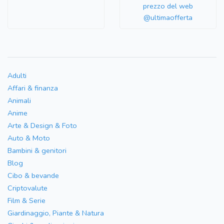
prezzo del web
@ultimaofferta
Adulti
Affari & finanza
Animali
Anime
Arte & Design & Foto
Auto & Moto
Bambini & genitori
Blog
Cibo & bevande
Criptovalute
Film & Serie
Giardinaggio, Piante & Natura