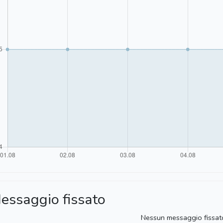
essaggio fissato
Nessun messaggio fissat