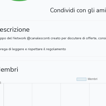
Condividi con gli ami
escrizione
ppo del Network @canalesconti creato per discutere di offerte, consigl
prega di leggere e rispettare il regolamento
embri