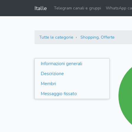
Italle
Telegram canali e gruppi
WhatsApp can
Tutte le categorie
Shopping, Offerte
Informazioni generali
Descrizione
Membri
Messaggio fissato