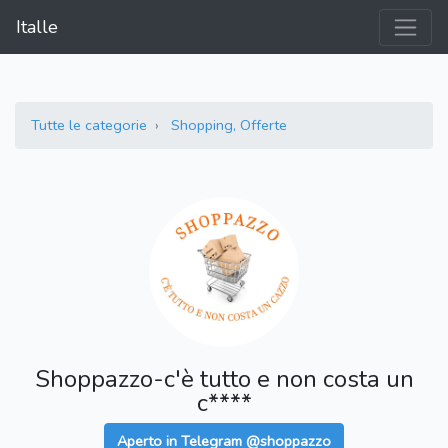
Italle
Tutte le categorie
Shopping, Offerte
Shoppazzo-c'è tutto e non costa un
c****
Aperto in Telegram @shoppazzo