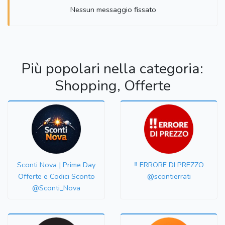
Nessun messaggio fissato
Più popolari nella categoria:
Shopping, Offerte
Sconti Nova | Prime Day
‼️ ERRORE DI PREZZO
Offerte e Codici Sconto
@scontierrati
@Sconti_Nova