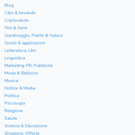
Blog
Cibo & bevande
Criptovalute
Film & Serie
Giardinaggio, Piante & Natura
Giochi & applicazioni
Letteratura, Libri
Linguistica
Marketing, PR, Pubblicità
Moda & Bellezza
Musica
Notizie & Media
Politica
Psicologia
Religione
Salute
Scienza & Educazione
Shopping, Offerte